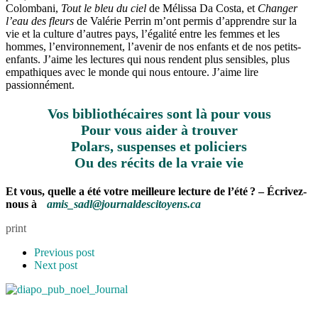
Colombani,
Tout le bleu du ciel
de Mélissa Da Costa, et
Changer
l’eau des fleurs
de Valérie Perrin m’ont permis d’apprendre sur la
vie et la culture d’autres pays, l’égalité entre les femmes et les
hommes, l’environnement, l’avenir de nos enfants et de nos petits-
enfants. J’aime les lectures qui nous rendent plus sensibles, plus
empathiques avec le monde qui nous entoure. J’aime lire
passionnément.
Vos bibliothécaires sont là pour vous
Pour vous aider à trouver
Polars, suspenses et policiers
Ou des récits de la vraie vie
Et vous, quelle a été votre meilleure lecture de l’été ? – Écrivez-
nous à
amis_sadl@journaldescitoyens.ca
print
Previous post
Next post