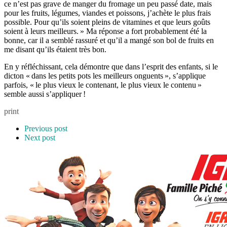
ce n’est pas grave de manger du fromage un peu passé date, mais
pour les fruits, légumes, viandes et poissons, j’achète le plus frais
possible. Pour qu’ils soient pleins de vitamines et que leurs goûts
soient à leurs meilleurs. » Ma réponse a fort probablement été la
bonne, car il a semblé rassuré et qu’il a mangé son bol de fruits en
me disant qu’ils étaient très bon.
En y réfléchissant, cela démontre que dans l’esprit des enfants, si le
dicton « dans les petits pots les meilleurs onguents », s’applique
parfois, « le plus vieux le contenant, le plus vieux le contenu »
semble aussi s’appliquer !
print
Previous post
Next post