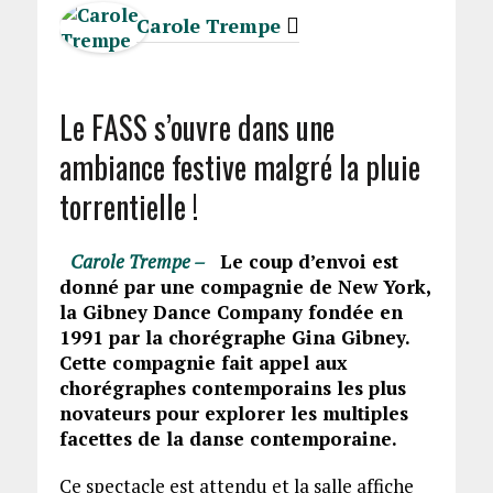
Carole Trempe
Le FASS s’ouvre dans une
ambiance festive malgré la pluie
torrentielle !
Carole Trempe –
Le coup d’envoi est
donné par une compagnie de New York,
la Gibney Dance Company fondée en
1991 par la chorégraphe Gina Gibney.
Cette compagnie fait appel aux
chorégraphes contemporains les plus
novateurs pour explorer les multiples
facettes de la danse contemporaine.
Ce spectacle est attendu et la salle affiche