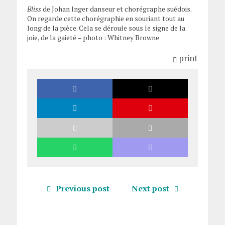
Bliss
de Johan Inger danseur et chorégraphe suédois.
On regarde cette chorégraphie en souriant tout au
long de la pièce. Cela se déroule sous le signe de la
joie, de la gaieté – photo : Whitney Browne
print
Previous post
Next post