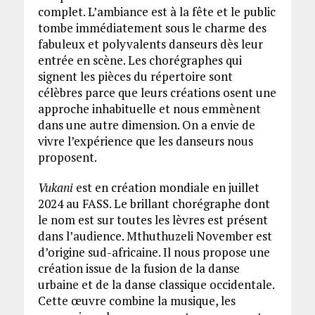
complet. L’ambiance est à la fête et le public
tombe immédiatement sous le charme des
fabuleux et polyvalents danseurs dès leur
entrée en scène. Les chorégraphes qui
signent les pièces du répertoire sont
célèbres parce que leurs créations osent une
approche inhabituelle et nous emmènent
dans une autre dimension. On a envie de
vivre l’expérience que les danseurs nous
proposent.
Vukani
est en création mondiale en juillet
2024 au FASS. Le brillant chorégraphe dont
le nom est sur toutes les lèvres est présent
dans l’audience. Mthuthuzeli November est
d’origine sud-africaine. Il nous propose une
création issue de la fusion de la danse
urbaine et de la danse classique occidentale.
Cette œuvre combine la musique, les