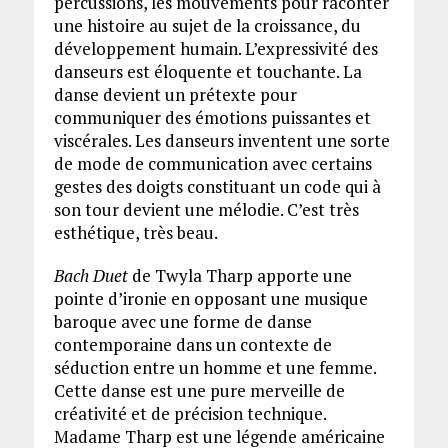
percussions, les mouvements pour raconter
une histoire au sujet de la croissance, du
développement humain. L’expressivité des
danseurs est éloquente et touchante. La
danse devient un prétexte pour
communiquer des émotions puissantes et
viscérales. Les danseurs inventent une sorte
de mode de communication avec certains
gestes des doigts constituant un code qui à
son tour devient une mélodie. C’est très
esthétique, très beau.
Bach Duet
de Twyla Tharp apporte une
pointe d’ironie en opposant une musique
baroque avec une forme de danse
contemporaine dans un contexte de
séduction entre un homme et une femme.
Cette danse est une pure merveille de
créativité et de précision technique.
Madame Tharp est une légende américaine