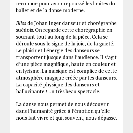
reconnue pour avoir repoussé les limites du
ballet et de la danse moderne.
Bliss
de Johan Inger danseur et chorégraphe
suédois. On regarde cette chorégraphie en
souriant tout au long de la pièce. Cela se
déroule sous le signe de la joie, de la gaieté.
Le plaisir et l’énergie des danseurs se
transportent jusque dans l’audience. Il s’agit
d’une pièce magnifique, haute en couleur et
en lyrisme. La musique est complice de cette
atmosphère magique créée par les danseurs.
La capacité physique des danseurs et
hallucinante ! Un très beau spectacle.
La danse nous permet de nous découvrir
dans l’humanité grâce à l’émotion qu’elle
nous fait vivre et qui, souvent, nous dépasse.