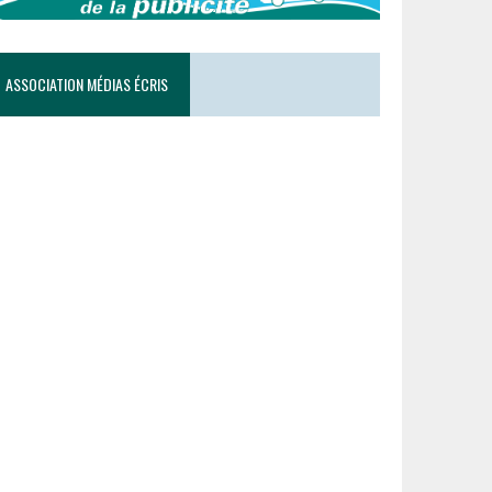
ASSOCIATION MÉDIAS ÉCRIS