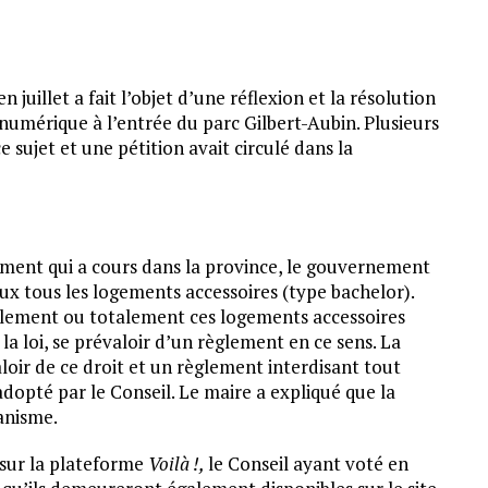
uillet a fait l’objet d’une réflexion et la résolution
numérique à l’entrée du parc Gilbert-Aubin. Plusieurs
 sujet et une pétition avait circulé dans la
gement qui a cours dans la province, le gouvernement
ux tous les logements accessoires (type bachelor).
ellement ou totalement ces logements accessoires
la loi, se prévaloir d’un règlement en ce sens. La
loir de ce droit et un règlement interdisant tout
opté par le Conseil. Le maire a expliqué que la
anisme.
 sur la plateforme
Voilà !,
le Conseil ayant voté en