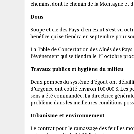
chemins, dont le chemin de la Montagne et des
Dons
Soupe et cie des Pays-d’en-Haut s’est vu oct
bénéfice qui se tiendra en septembre pour sou
La Table de Concertation des Aînés des Pays-
l’événement qui se tiendra le 1
octobre proc
er
Travaux publics et hygiène du milieu
Deux pompes du système d’égout ont défailli d
d’urgence ont coûté environ 100 000 $. Les p
sens a été commandée. La directrice générale
problème dans les meilleures conditions possi
Urbanisme et environnement
Le contrat pour le ramassage des feuilles mo