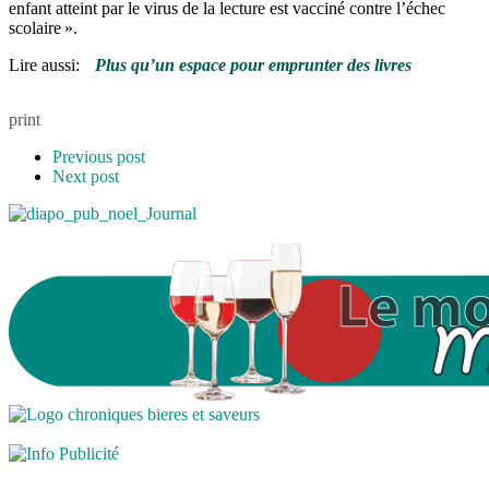
enfant atteint par le virus de la lecture est vacciné contre l’échec
scolaire ».
Lire aussi:
Plus qu’un espace pour emprunter des livres
print
Previous post
Next post