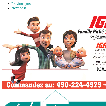
Previous post
Next post