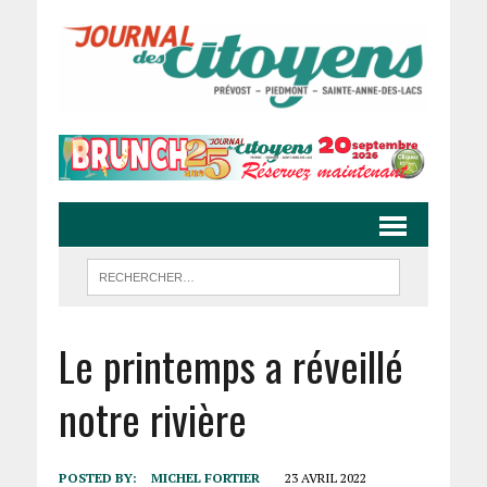
Le printemps a réveillé
notre rivière
POSTED BY:
MICHEL FORTIER
23 AVRIL 2022