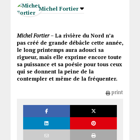
Michel Fortier
Michel Fortier
– La rivière du Nord n’a
pas créé de grande débâcle cette année,
le long printemps aura adouci sa
rigueur, mais elle exprime encore toute
sa puissance et sa poésie pour tous ceux
qui se donnent la peine de la
contempler et même de la fréquenter.
print