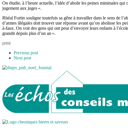
On étudie, à l’heure actuelle, l’idée d’abolir les peines minimales qui
jugement aux juges ».
Rhéal Fortin souligne toutefois sa gêne à travailler dans le sens de l’a
d’armes illégales doit trouver une réponse avant qu’on abolisse les pei
à-faux. On voit des gens qui ont peur d’envoyer leurs enfants à l’école
grandit depuis plus d’un an ».
print
Previous post
Next post