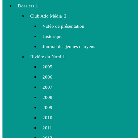
Dossiers
Club Ado Média
Vidéo de présentation
Historique
Journal des jeunes citoyens
Rivière du Nord
2005
2006
2007
2008
2009
2010
2011