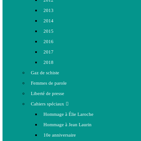
2012
2013
2014
2015
2016
2017
2018
Gaz de schiste
Femmes de parole
Liberté de presse
Cahiers spéciaux
Hommage à Élie Laroche
Hommage à Jean Laurin
10e anniversaire