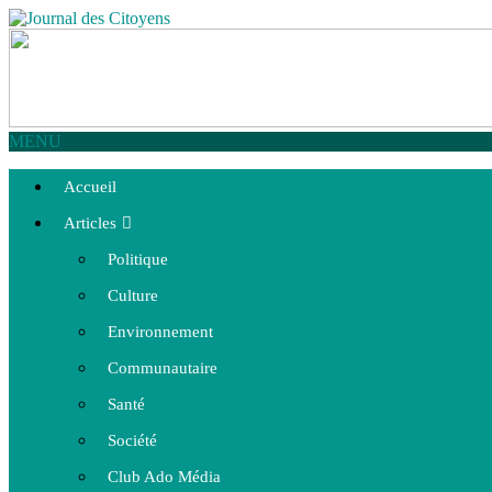
MENU
Accueil
Articles
Politique
Culture
Environnement
Communautaire
Santé
Société
Club Ado Média