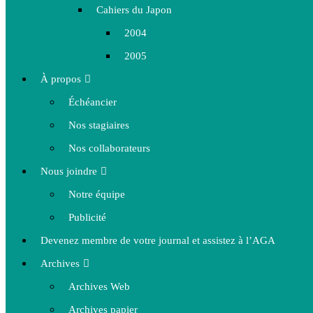
Cahiers du Japon
2004
2005
À propos
Échéancier
Nos stagiaires
Nos collaborateurs
Nous joindre
Notre équipe
Publicité
Devenez membre de votre journal et assistez à l’AGA
Archives
Archives Web
Archives papier