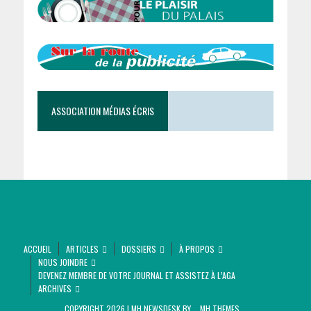
ASSOCIATION MÉDIAS ÉCRIS
ACCUEIL
ARTICLES
DOSSIERS
À PROPOS
NOUS JOINDRE
DEVENEZ MEMBRE DE VOTRE JOURNAL ET ASSISTEZ À L’AGA
ARCHIVES
COPYRIGHT 2026 | MH NEWSDESK BY
MH THEMES