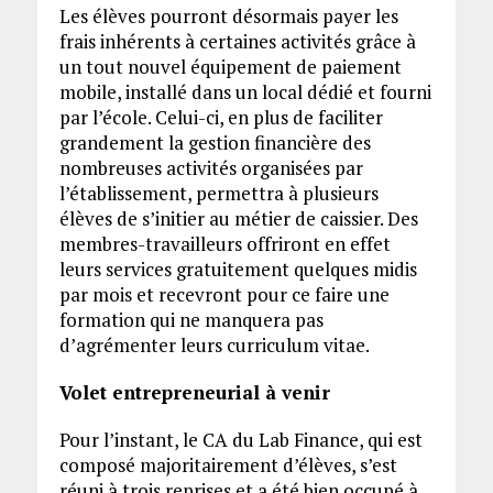
Les élèves pourront désormais payer les
frais inhérents à certaines activités grâce à
un tout nouvel équipement de paiement
mobile, installé dans un local dédié et fourni
par l’école. Celui-ci, en plus de faciliter
grandement la gestion financière des
nombreuses activités organisées par
l’établissement, permettra à plusieurs
élèves de s’initier au métier de caissier. Des
membres-travailleurs offriront en effet
leurs services gratuitement quelques midis
par mois et recevront pour ce faire une
formation qui ne manquera pas
d’agrémenter leurs curriculum vitae.
Volet entrepreneurial à venir
Pour l’instant, le CA du Lab Finance, qui est
composé majoritairement d’élèves, s’est
réuni à trois reprises et a été bien occupé à