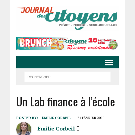
Un Lab finance à l’école
POSTED BY:
ÉMILIE CORBEIL
21 FÉVRIER 2020
Émilie Corbeil