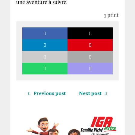
une aventure à suivre.
print
Previous post
Next post