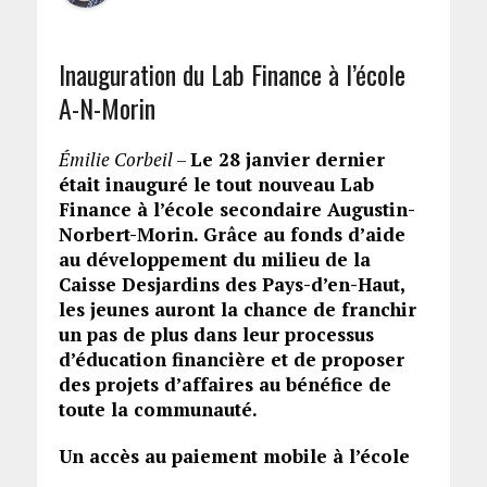
Inauguration du Lab Finance à l’école
A-N-Morin
Émilie Corbeil
–
Le 28 janvier dernier
était inauguré le tout nouveau Lab
Finance à l’école secondaire Augustin-
Norbert-Morin. Grâce au fonds d’aide
au développement du milieu de la
Caisse Desjardins des Pays-d’en-Haut,
les jeunes auront la chance de franchir
un pas de plus dans leur processus
d’éducation financière et de proposer
des projets d’affaires au bénéfice de
toute la communauté.
Un accès au paiement mobile à l’école