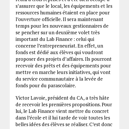
s’assurer que le local, les équipements et les
ressources humaines étaient en place pour
l’ouverture officielle. Il sera maintenant
temps pour les nouveaux gestionnaires de
se pencher sur un deuxième volet très
important du Lab Finance : celui qui
concerne l’entrepreneuriat. En effet, un
fonds est dédié aux élèves qui voudront
proposer des projets d’affaires. Ils pourront
recevoir des prêts et des équipements pour
mettre en marche leurs initiatives, qui vont
du service communautaire à la levée de
fonds pour du parascolaire.
Victor Lavoie, président du CA, a très hâte
de recevoir les premières propositions. Pour
lui, le Lab Finance vient mettre du concret
dans l’école et il lui tarde de voir toutes les
belles idées des élèves se réaliser. C’est donc