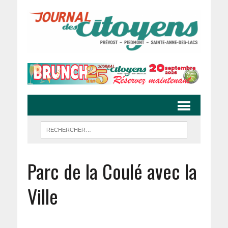
Parc de la Coulé avec la
Ville