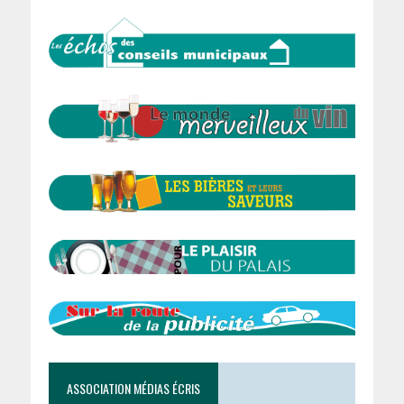
ASSOCIATION MÉDIAS ÉCRIS