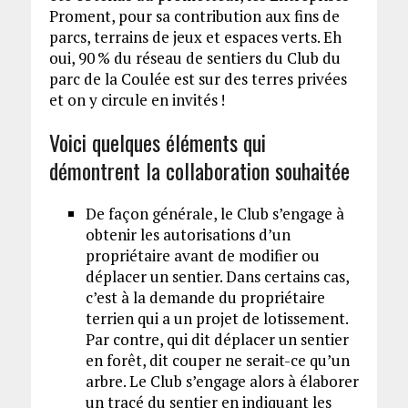
Proment, pour sa contribution aux fins de
parcs, terrains de jeux et espaces verts. Eh
oui, 90 % du réseau de sentiers du Club du
parc de la Coulée est sur des terres privées
et on y circule en invités !
Voici quelques éléments qui
démontrent la collaboration souhaitée
De façon générale, le Club s’engage à
obtenir les autorisations d’un
propriétaire avant de modifier ou
déplacer un sentier. Dans certains cas,
c’est à la demande du propriétaire
terrien qui a un projet de lotissement.
Par contre, qui dit déplacer un sentier
en forêt, dit couper ne serait-ce qu’un
arbre. Le Club s’engage alors à élaborer
un tracé du sentier en indiquant les