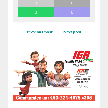
Previous post
Next post