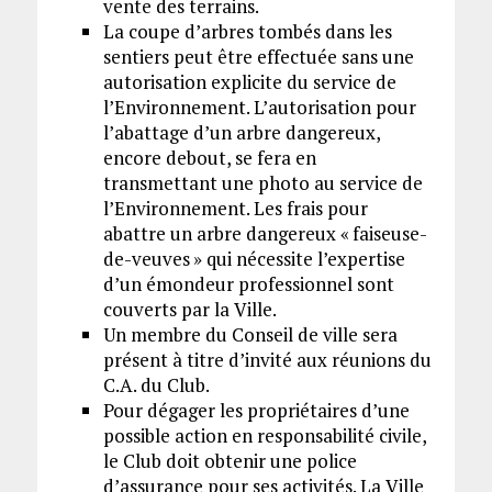
vente des terrains.
La coupe d’arbres tombés dans les
sentiers peut être effectuée sans une
autorisation explicite du service de
l’Environnement. L’autorisation pour
l’abattage d’un arbre dangereux,
encore debout, se fera en
transmettant une photo au service de
l’Environnement. Les frais pour
abattre un arbre dangereux « faiseuse-
de-veuves » qui nécessite l’expertise
d’un émondeur professionnel sont
couverts par la Ville.
Un membre du Conseil de ville sera
présent à titre d’invité aux réunions du
C.A. du Club.
Pour dégager les propriétaires d’une
possible action en responsabilité civile,
le Club doit obtenir une police
d’assurance pour ses activités. La Ville