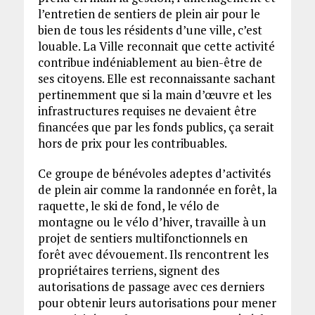
l’entretien de sentiers de plein air pour le
bien de tous les résidents d’une ville, c’est
louable. La Ville reconnait que cette activité
contribue indéniablement au bien-être de
ses citoyens. Elle est reconnaissante sachant
pertinemment que si la main d’œuvre et les
infrastructures requises ne devaient être
financées que par les fonds publics, ça serait
hors de prix pour les contribuables.
Ce groupe de bénévoles adeptes d’activités
de plein air comme la randonnée en forêt, la
raquette, le ski de fond, le vélo de
montagne ou le vélo d’hiver, travaille à un
projet de sentiers multifonctionnels en
forêt avec dévouement. Ils rencontrent les
propriétaires terriens, signent des
autorisations de passage avec ces derniers
pour obtenir leurs autorisations pour mener