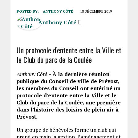
POSTED BY:
ANTHONY CÔTÉ
18 DÉCEMBRE 2019
Anthony Côté
Un protocole d’entente entre la Ville et
le Club du parc de la Coulée
Anthony Côté
– À la dernière réunion
publique du Conseil de ville de Prévost,
les membres du Conseil ont entériné un
protocole d’entente entre la Ville et le
Club du parc de la Coulée, une première
dans l’histoire des loisirs de plein air à
Prévost.
Un groupe de bénévoles forme un club qui
prend en main la gestion, l’aménagement et