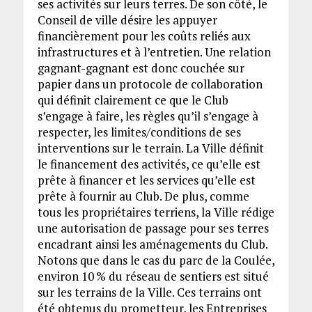
ses activités sur leurs terres. De son côté, le
Conseil de ville désire les appuyer
financièrement pour les coûts reliés aux
infrastructures et à l’entretien. Une relation
gagnant-gagnant est donc couchée sur
papier dans un protocole de collaboration
qui définit clairement ce que le Club
s’engage à faire, les règles qu’il s’engage à
respecter, les limites/conditions de ses
interventions sur le terrain. La Ville définit
le financement des activités, ce qu’elle est
prête à financer et les services qu’elle est
prête à fournir au Club. De plus, comme
tous les propriétaires terriens, la Ville rédige
une autorisation de passage pour ses terres
encadrant ainsi les aménagements du Club.
Notons que dans le cas du parc de la Coulée,
environ 10 % du réseau de sentiers est situé
sur les terrains de la Ville. Ces terrains ont
été obtenus du prometteur, les Entreprises