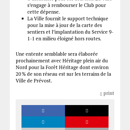
s’engage à rembourser le Club pour
cette dépense.
La Ville fournit le support technique
pour la mise à jour de la carte des
sentiers et l’implantation du Service 9-
1-1 en milieu éloigné hors routes.
Une entente semblable sera élaborée
prochainement avec Héritage plein air du
Nord pour la Forêt Héritage dont environ
20 % de son réseau est sur les terrains de la
Ville de Prévost.
print