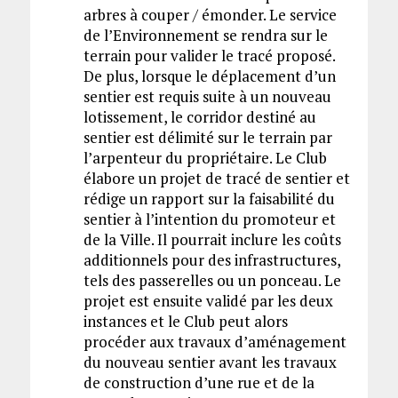
arbres à couper / émonder. Le service
de l’Environnement se rendra sur le
terrain pour valider le tracé proposé.
De plus, lorsque le déplacement d’un
sentier est requis suite à un nouveau
lotissement, le corridor destiné au
sentier est délimité sur le terrain par
l’arpenteur du propriétaire. Le Club
élabore un projet de tracé de sentier et
rédige un rapport sur la faisabilité du
sentier à l’intention du promoteur et
de la Ville. Il pourrait inclure les coûts
additionnels pour des infrastructures,
tels des passerelles ou un ponceau. Le
projet est ensuite validé par les deux
instances et le Club peut alors
procéder aux travaux d’aménagement
du nouveau sentier avant les travaux
de construction d’une rue et de la