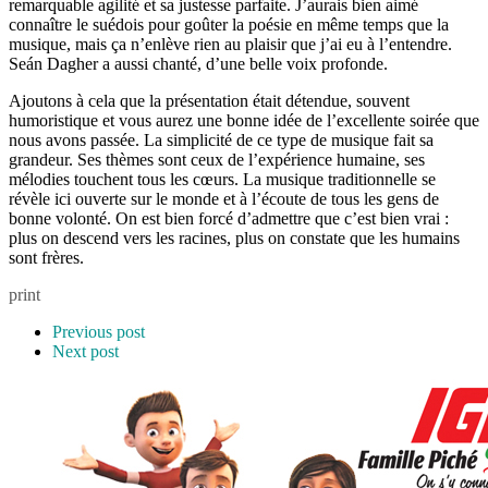
remarquable agilité et sa justesse parfaite. J’aurais bien aimé
connaître le suédois pour goûter la poésie en même temps que la
musique, mais ça n’enlève rien au plaisir que j’ai eu à l’entendre.
Seán Dagher a aussi chanté, d’une belle voix profonde.
Ajoutons à cela que la présentation était détendue, souvent
humoristique et vous aurez une bonne idée de l’excellente soirée que
nous avons passée. La simplicité de ce type de musique fait sa
grandeur. Ses thèmes sont ceux de l’expérience humaine, ses
mélodies touchent tous les cœurs. La musique traditionnelle se
révèle ici ouverte sur le monde et à l’écoute de tous les gens de
bonne volonté. On est bien forcé d’admettre que c’est bien vrai :
plus on descend vers les racines, plus on constate que les humains
sont frères.
print
Previous post
Next post