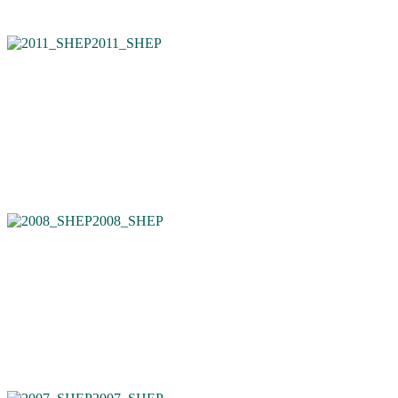
2011_SHEP
2008_SHEP