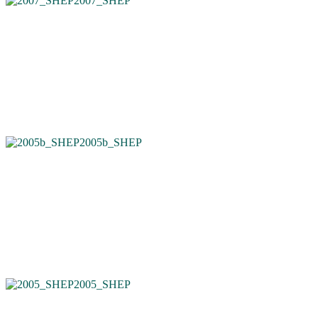
2007_SHEP
2005b_SHEP
2005_SHEP