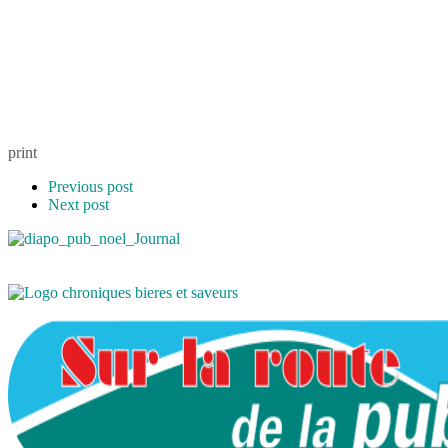
print
Previous post
Next post