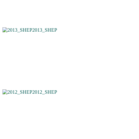
2013_SHEP
2012_SHEP