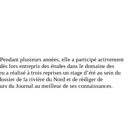
 Pendant plusieurs années, elle a participé activement
 dès lors entrepris des études dans le domaine des
 réalisé à trois reprises un stage d’été au sein du
ossier de la rivière du Nord et de rédiger de
eurs du Journal au meilleur de ses connaissances.