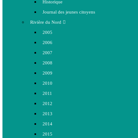
Historique
Journal des jeunes citoyens
Rivière du Nord
2005
2006
2007
2008
2009
2010
2011
2012
2013
2014
2015