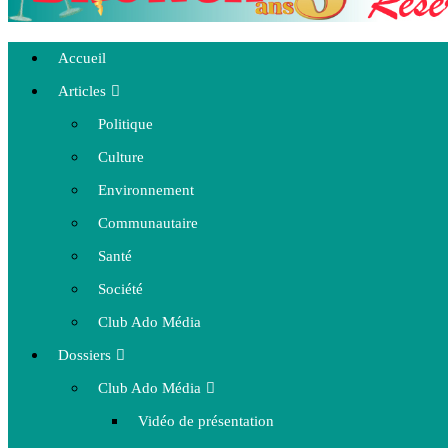
Accueil
Articles
Politique
Culture
Environnement
Communautaire
Santé
Société
Club Ado Média
Dossiers
Club Ado Média
Vidéo de présentation