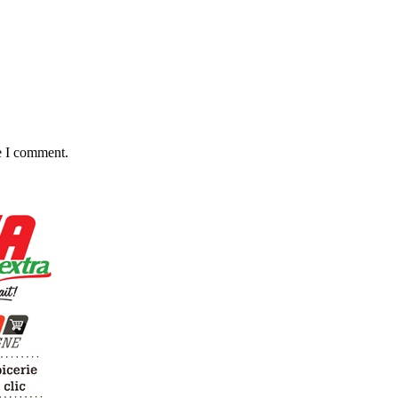
e I comment.