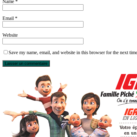
Name
*
Email
*
Website
Save my name, email, and website in this browser for the next tim