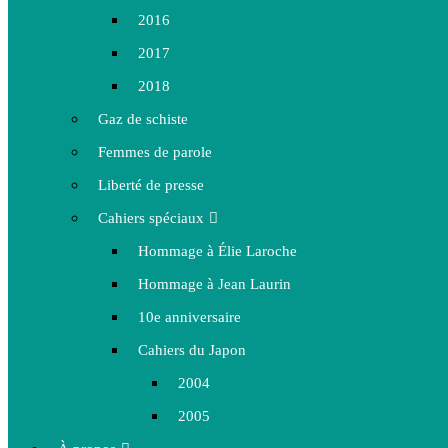
2016
2017
2018
Gaz de schiste
Femmes de parole
Liberté de presse
Cahiers spéciaux
Hommage à Élie Laroche
Hommage à Jean Laurin
10e anniversaire
Cahiers du Japon
2004
2005