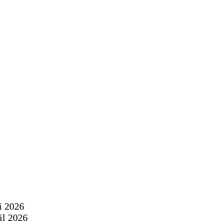
i 2026
il 2026