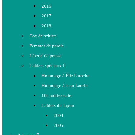
2016
2017
2018
Gaz de schiste
Femmes de parole
Liberté de presse
Cahiers spéciaux
Hommage à Élie Laroche
Hommage à Jean Laurin
10e anniversaire
Cahiers du Japon
2004
2005