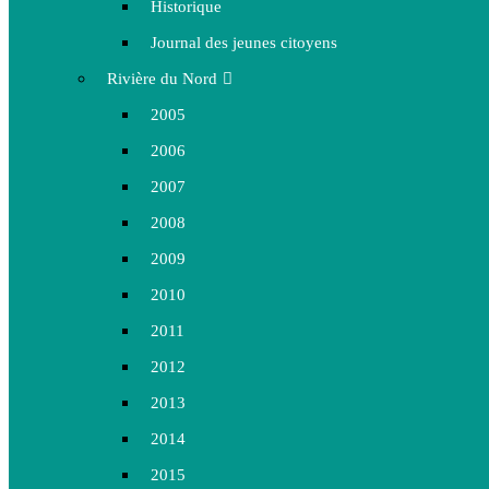
Historique
Journal des jeunes citoyens
Rivière du Nord
2005
2006
2007
2008
2009
2010
2011
2012
2013
2014
2015