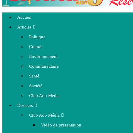
Accueil
Articles
Politique
Culture
Environnement
Communautaire
Santé
Société
Club Ado Média
Dossiers
Club Ado Média
Vidéo de présentation