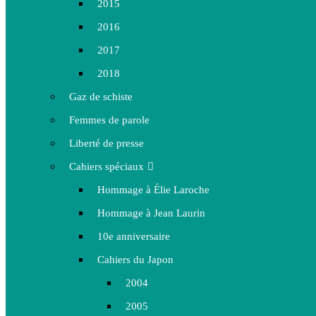
2015
2016
2017
2018
Gaz de schiste
Femmes de parole
Liberté de presse
Cahiers spéciaux
Hommage à Élie Laroche
Hommage à Jean Laurin
10e anniversaire
Cahiers du Japon
2004
2005