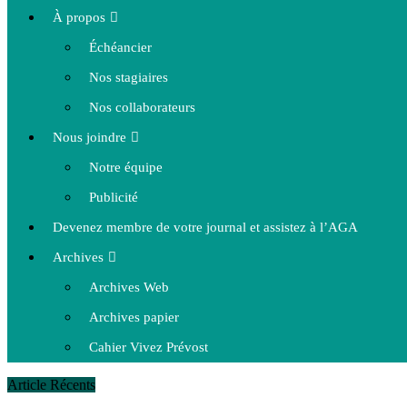
À propos
Échéancier
Nos stagiaires
Nos collaborateurs
Nous joindre
Notre équipe
Publicité
Devenez membre de votre journal et assistez à l’AGA
Archives
Archives Web
Archives papier
Cahier Vivez Prévost
Article Récents