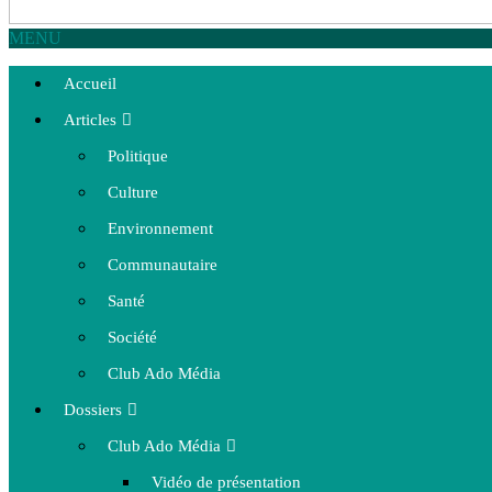
MENU
Accueil
Articles
Politique
Culture
Environnement
Communautaire
Santé
Société
Club Ado Média
Dossiers
Club Ado Média
Vidéo de présentation