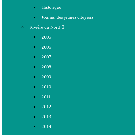
Historique
Journal des jeunes citoyens
Rivière du Nord
2005
2006
2007
2008
2009
2010
2011
2012
2013
2014