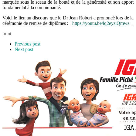
marquée sous le sceau de la bonté et de la générosité et son apport
fondamental à la communauté.
Voici le lien au discours que le Dr Jean Robert a prononcé lors de la
cérémonie de remise de diplômes :
https://youtu.be/lq2eysiQmws
.
print
Previous post
Next post