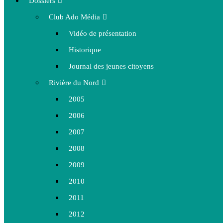
Dossiers
Club Ado Média
Vidéo de présentation
Historique
Journal des jeunes citoyens
Rivière du Nord
2005
2006
2007
2008
2009
2010
2011
2012