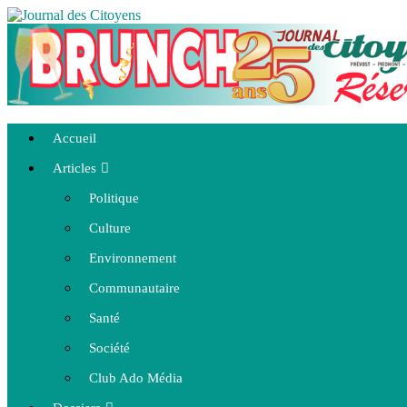
Accueil
Articles
Politique
Culture
Environnement
Communautaire
Santé
Société
Club Ado Média