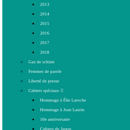
2013
2014
2015
2016
2017
2018
Gaz de schiste
Femmes de parole
Liberté de presse
Cahiers spéciaux
Hommage à Élie Laroche
Hommage à Jean Laurin
10e anniversaire
Cahiers du Japon