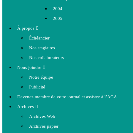
2004
2005
À propos
Échéancier
Nos stagiaires
Nos collaborateurs
Nous joindre
Notre équipe
Publicité
Devenez membre de votre journal et assistez à l’AGA
Archives
Archives Web
Archives papier