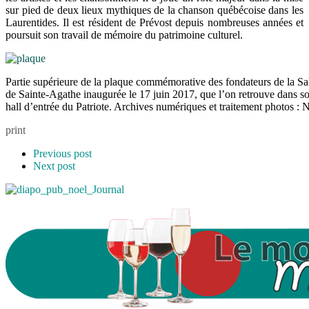
sur pied de deux lieux mythiques de la chanson québécoise dans les
Laurentides. Il est résident de Prévost depuis nombreuses années et
poursuit son travail de mémoire du patrimoine culturel.
Partie supérieure de la plaque commémorative des fondateurs de la Sab
de Sainte-Agathe inaugurée le 17 juin 2017, que l’on retrouve dans so
hall d’entrée du Patriote. Archives numériques et traitement photos :
print
Previous post
Next post