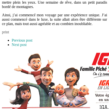
mettre plein les yeux. Une semaine de rêve, dans un petit paradis
bordé de montagnes.
Ainsi, j’ai commencé mon voyage par une expérience unique. J’ai
aussi commencé dans le luxe, la suite allait alors être différente sur
ce plan, mais tout aussi agréable et au combien inoubliable.
print
Previous post
Next post