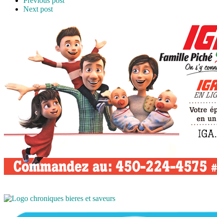
Previous post
Next post