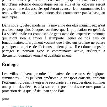
lieu d’une réforme démocratique où les élus et les citoyens seront
perçus comme des associés qui feront avancer leur communauté. Le
renouvellement de nos institutions doit commencer par la base, au
municipal.
Dans notre Québec moderne, la moyenne des élus municipaux n’est
pas beaucoup plus éduquée ou futée que la population en général.
La société civile est composée de gens avec des expertises pointues
qui n’ont rien à envier à n’importe lequel de nos élus ou
fonctionnaires. L’argument voulant que l’électeur profane ne puisse
participer aux prises de décisions ne tient plus. Il est donc temps de
partager le pouvoir avec la communauté active, d’élargir la
discussion quantitativement et qualitativement.
Écologie
Les villes doivent prendre l’initiative de mesures écologiques
stimulantes. Elles peuvent améliorer le transport collectif, contenir
l’étalement urbain, favoriser le recyclage et la récupération, éliminer
une partie des déchets à la source et prendre des mesures pour la
protection de la qualité de l’eau et de l’air.
print