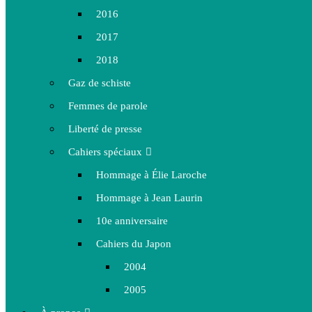
2016
2017
2018
Gaz de schiste
Femmes de parole
Liberté de presse
Cahiers spéciaux
Hommage à Élie Laroche
Hommage à Jean Laurin
10e anniversaire
Cahiers du Japon
2004
2005