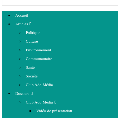
Accueil
Articles
Politique
Culture
Environnement
Communautaire
Santé
Société
Club Ado Média
Dossiers
Club Ado Média
Vidéo de présentation