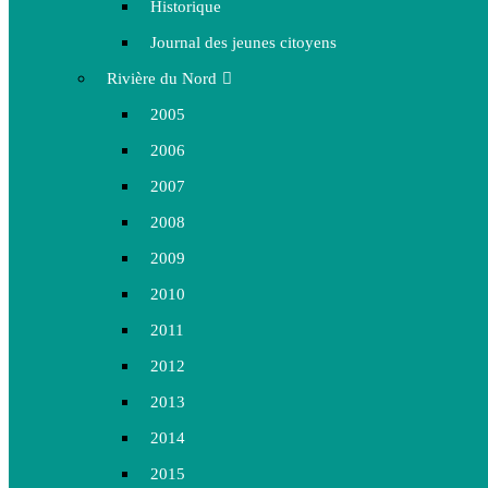
Historique
Journal des jeunes citoyens
Rivière du Nord
2005
2006
2007
2008
2009
2010
2011
2012
2013
2014
2015