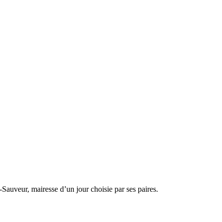
-Sauveur, mairesse d’un jour choisie par ses paires.