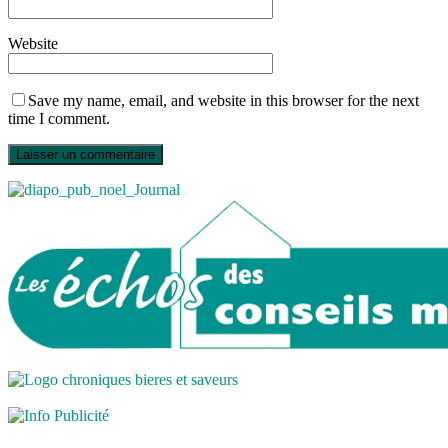
Website
Save my name, email, and website in this browser for the next
time I comment.