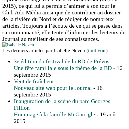
2015), ce qui lui a permis d’animer à son tour le
Club Ado Média ainsi que de contribuer au dossier
de la rivière du Nord et de rédiger de nombreux
articles. Toujours à l’écoute de ce qui se passe dans
sa communauté, elle tente d’informer les lecteurs du
Journal au meilleur de ses connaissances.
Les derniers articles par Isabelle Neveu
(
tout voir
)
3e édition du festival de la BD de Prévost
Une fête familiale sous le thème de la BD
- 16
septembre 2015
Vent de fraîcheur
Nouveau site web pour le Journal
- 16
septembre 2015
Inauguration de la scène du parc Georges-
Fillion
Hommage à la famille McGarrigle
- 19 août
2015