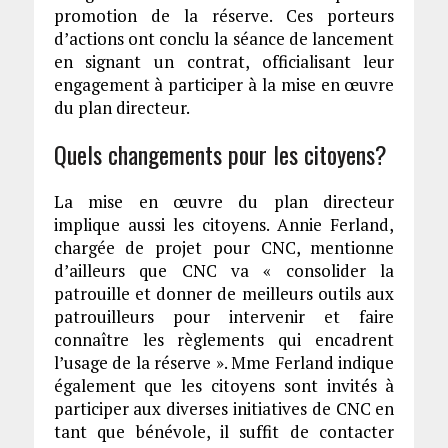
promotion de la réserve. Ces porteurs
d’actions ont conclu la séance de lancement
en signant un contrat, officialisant leur
engagement à participer à la mise en œuvre
du plan directeur.
Quels changements pour les citoyens?
La mise en œuvre du plan directeur
implique aussi les citoyens. Annie Ferland,
chargée de projet pour CNC, mentionne
d’ailleurs que CNC va « consolider la
patrouille et donner de meilleurs outils aux
patrouilleurs pour intervenir et faire
connaître les règlements qui encadrent
l’usage de la réserve ». Mme Ferland indique
également que les citoyens sont invités à
participer aux diverses initiatives de CNC en
tant que bénévole, il suffit de contacter