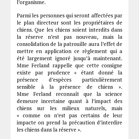
l’organisme.
Parmi les personnes qui seront affectées par
le plan directeur sont les propriétaires de
chiens. Que les chiens soient interdits dans
la réserve n’est pas nouveau, mais la
consolidation de la patrouille aura l’effet de
mettre en application ce règlement qui a
été largement ignoré jusqu’à maintenant.
Mme Ferland rappelle que cette consigne
existe par prudence « étant donné la
présence d’espèces particulièrement
sensible à la présence de chiens ».
Mme Ferland reconnaît que la science
demeure incertaine quant à l’impact des
chiens sur les milieux naturels, mais
« comme on n’est pas certains de leur
impacte on prend la précaution d’interdire
les chiens dans la réserve ».