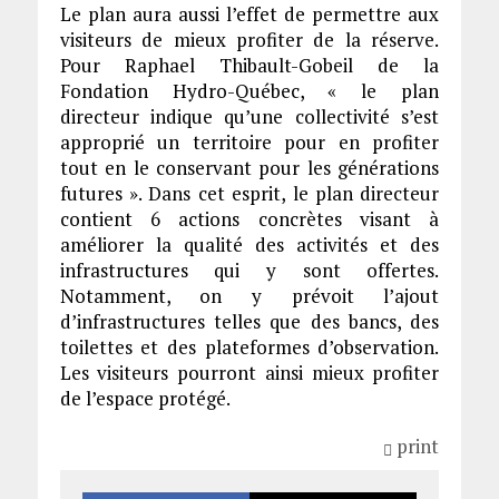
Le plan aura aussi l’effet de permettre aux
visiteurs de mieux profiter de la réserve.
Pour Raphael Thibault-Gobeil de la
Fondation Hydro-Québec, « le plan
directeur indique qu’une collectivité s’est
approprié un territoire pour en profiter
tout en le conservant pour les générations
futures ». Dans cet esprit, le plan directeur
contient 6 actions concrètes visant à
améliorer la qualité des activités et des
infrastructures qui y sont offertes.
Notamment, on y prévoit l’ajout
d’infrastructures telles que des bancs, des
toilettes et des plateformes d’observation.
Les visiteurs pourront ainsi mieux profiter
de l’espace protégé.
print