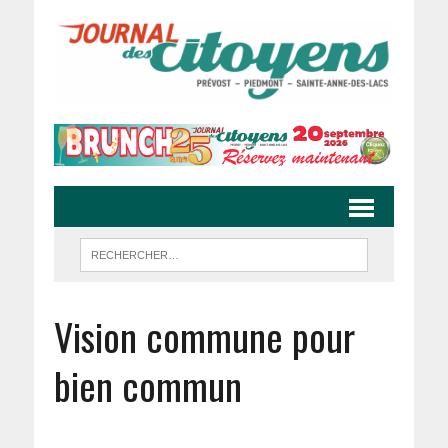
Vision commune pour
bien commun