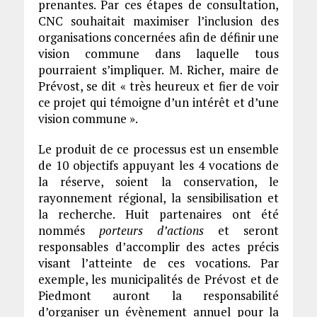
prenantes. Par ces étapes de consultation,
CNC souhaitait maximiser l’inclusion des
organisations concernées afin de définir une
vision commune dans laquelle tous
pourraient s’impliquer. M. Richer, maire de
Prévost, se dit « très heureux et fier de voir
ce projet qui témoigne d’un intérêt et d’une
vision commune ».
Le produit de ce processus est un ensemble
de 10 objectifs appuyant les 4 vocations de
la réserve, soient la conservation, le
rayonnement régional, la sensibilisation et
la recherche. Huit partenaires ont été
nommés
porteurs d’actions
et seront
responsables d’accomplir des actes précis
visant l’atteinte de ces vocations. Par
exemple, les municipalités de Prévost et de
Piedmont auront la responsabilité
d’organiser un évènement annuel pour la