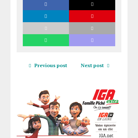
Previous post
Next post