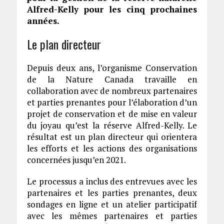
Alfred-Kelly pour les cinq prochaines
années.
Le plan directeur
Depuis deux ans, l’organisme Conservation
de la Nature Canada travaille en
collaboration avec de nombreux partenaires
et parties prenantes pour l’élaboration d’un
projet de conservation et de mise en valeur
du joyau qu’est la réserve Alfred-Kelly. Le
résultat est un plan directeur qui orientera
les efforts et les actions des organisations
concernées jusqu’en 2021.
Le processus a inclus des entrevues avec les
partenaires et les parties prenantes, deux
sondages en ligne et un atelier participatif
avec les mêmes partenaires et parties