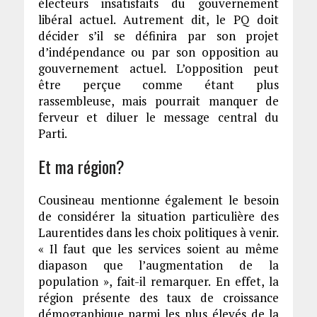
électeurs insatisfaits du gouvernement
libéral actuel. Autrement dit, le PQ doit
décider s’il se définira par son projet
d’indépendance ou par son opposition au
gouvernement actuel. L’opposition peut
être perçue comme étant plus
rassembleuse, mais pourrait manquer de
ferveur et diluer le message central du
Parti.
Et ma région?
Cousineau mentionne également le besoin
de considérer la situation particulière des
Laurentides dans les choix politiques à venir.
« Il faut que les services soient au même
diapason que l’augmentation de la
population », fait-il remarquer. En effet, la
région présente des taux de croissance
démographique parmi les plus élevés de la