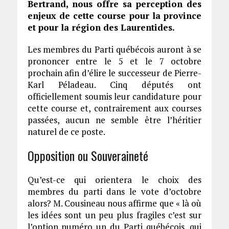
Bertrand, nous offre sa perception des
enjeux de cette course pour la province
et pour la région des Laurentides.
Les membres du Parti québécois auront à se
prononcer entre le 5 et le 7 octobre
prochain afin d’élire le successeur de Pierre-
Karl Péladeau. Cinq députés ont
officiellement soumis leur candidature pour
cette course et, contrairement aux courses
passées, aucun ne semble être l’héritier
naturel de ce poste.
Opposition ou Souveraineté
Qu’est-ce qui orientera le choix des
membres du parti dans le vote d’octobre
alors? M. Cousineau nous affirme que « là où
les idées sont un peu plus fragiles c’est sur
l’option numéro un du Parti québécois, qui