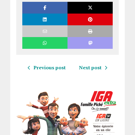
Previous post
Next post