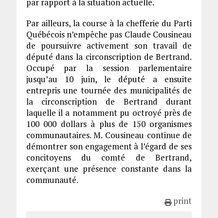
par rapport à la situation actuelle.
Par ailleurs, la course à la chefferie du Parti
Québécois n’empêche pas Claude Cousineau
de poursuivre activement son travail de
député dans la circonscription de Bertrand.
Occupé par la session parlementaire
jusqu’au 10 juin, le député a ensuite
entrepris une tournée des municipalités de
la circonscription de Bertrand durant
laquelle il a notamment pu octroyé près de
100 000 dollars à plus de 150 organismes
communautaires. M. Cousineau continue de
démontrer son engagement à l’égard de ses
concitoyens du comté de Bertrand,
exerçant une présence constante dans la
communauté.
print