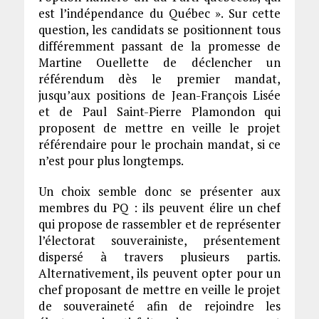
est l’indépendance du Québec ». Sur cette
question, les candidats se positionnent tous
différemment passant de la promesse de
Martine Ouellette de déclencher un
référendum dès le premier mandat,
jusqu’aux positions de Jean-François Lisée
et de Paul Saint-Pierre Plamondon qui
proposent de mettre en veille le projet
référendaire pour le prochain mandat, si ce
n’est pour plus longtemps.
Un choix semble donc se présenter aux
membres du PQ : ils peuvent élire un chef
qui propose de rassembler et de représenter
l’électorat souverainiste, présentement
dispersé à travers plusieurs partis.
Alternativement, ils peuvent opter pour un
chef proposant de mettre en veille le projet
de souveraineté afin de rejoindre les