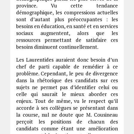
province. Vu cette tendance
démographique, les compressions actuelles
sont d’autant plus préoccupantes : les
besoins en éducation, en santé et en services
sociaux augmentent, alors que les
ressources permettant de satisfaire ces
besoins diminuent continuellement.
Les Laurentides auraient donc besoin d’un
chef de parti capable de remédier à ce
problème. Cependant, le peu de divergence
dans la rhétorique des candidats sur ces
sujets ne permet pas d’identifier celui ou
celle qui saurait le mieux aborder ces
enjeux. Tout de même, vu le respect qu’il
accorde à ses collègues se présentant dans
la course, nul ne doute que M. Cousineau
perçoit les positions de chacun des
candidats comme étant une amélioration