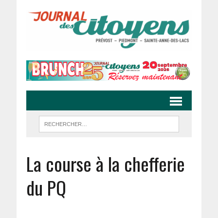
La course à la chefferie
du PQ