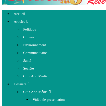
Accueil
Articles
Politique
Culture
Environnement
Communautaire
Santé
Société
Club Ado Média
Dossiers
Club Ado Média
Vidéo de présentation