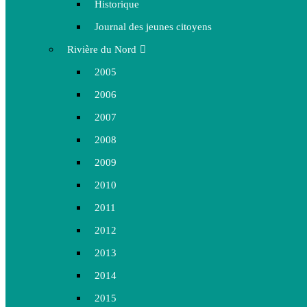
Historique
Journal des jeunes citoyens
Rivière du Nord
2005
2006
2007
2008
2009
2010
2011
2012
2013
2014
2015