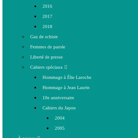
2016
2017
2018
Gaz de schiste
Femmes de parole
Liberté de presse
Cahiers spéciaux
Hommage à Élie Laroche
Hommage à Jean Laurin
10e anniversaire
Cahiers du Japon
2004
2005