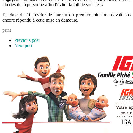
libertés de la personne afin d’éviter la faillite sociale. »
En date du 10 février, le bureau du premier ministre n’avait pas
encore répondu à cette mise en demeure.
print
Previous post
Next post