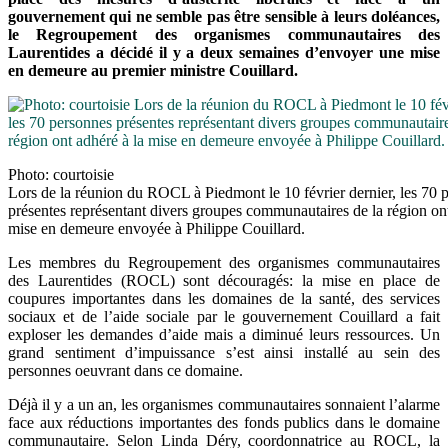
gouvernement qui ne semble pas être sensible à leurs doléances,
le Regroupement des organismes communautaires des
Laurentides a décidé il y a deux semaines d’envoyer une mise
en demeure au premier ministre Couillard.
Photo: courtoisie
Lors de la réunion du ROCL à Piedmont le 10 février dernier, les 70 
présentes représentant divers groupes communautaires de la région ont
mise en demeure envoyée à Philippe Couillard.
Les membres du Regroupement des organismes communautaires
des Laurentides (ROCL) sont découragés: la mise en place de
coupures importantes dans les domaines de la santé, des services
sociaux et de l’aide sociale par le gouvernement Couillard a fait
exploser les demandes d’aide mais a diminué leurs ressources. Un
grand sentiment d’impuissance s’est ainsi installé au sein des
personnes oeuvrant dans ce domaine.
Déjà il y a un an, les organismes communautaires sonnaient l’alarme
face aux réductions importantes des fonds publics dans le domaine
communautaire. Selon Linda Déry, coordonnatrice au ROCL, la