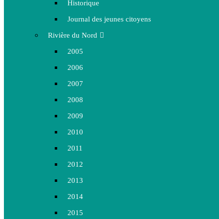
Historique
Journal des jeunes citoyens
Rivière du Nord
2005
2006
2007
2008
2009
2010
2011
2012
2013
2014
2015