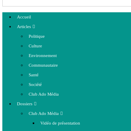
Accueil
Articles
Politique
Culture
Environnement
Communautaire
Santé
Société
Club Ado Média
Dossiers
Club Ado Média
Vidéo de présentation