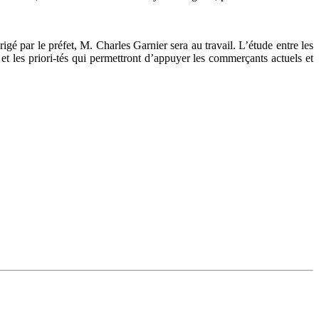
é par le préfet, M. Charles Garnier sera au travail. L’étude entre les
 et les priori-tés qui permettront d’appuyer les commerçants actuels et