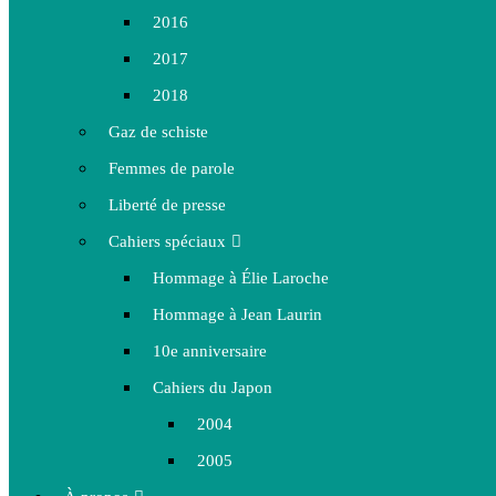
2016
2017
2018
Gaz de schiste
Femmes de parole
Liberté de presse
Cahiers spéciaux
Hommage à Élie Laroche
Hommage à Jean Laurin
10e anniversaire
Cahiers du Japon
2004
2005