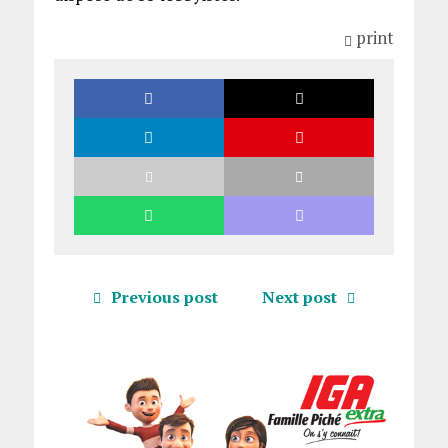
print
Previous post
Next post