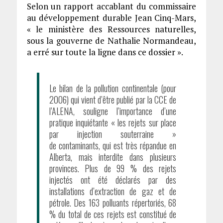
Selon un rapport accablant du commissaire
au développement durable Jean Cinq-Mars,
« le ministère des Ressources naturelles,
sous la gouverne de Nathalie Normandeau,
a erré sur toute la ligne dans ce dossier ».
Le bilan de la pollution continentale (pour
2006) qui vient d’être publié par la CCE de
l’ALENA, souligne l’importance d’une
pratique inquiétante « les rejets sur place
par injection souterraine »
de contaminants, qui est très répandue en
Alberta, mais interdite dans plusieurs
provinces. Plus de 99 % des rejets
injectés ont été déclarés par des
installations d’extraction de gaz et de
pétrole. Des 163 polluants répertoriés, 68
% du total de ces rejets est constitué de