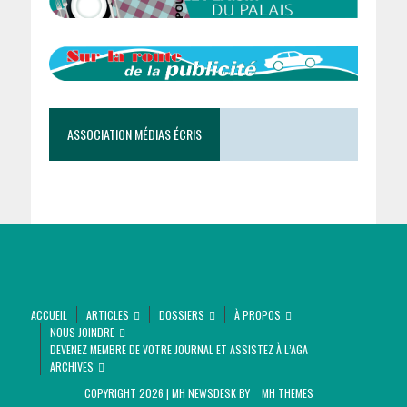
ASSOCIATION MÉDIAS ÉCRIS
ACCUEIL
ARTICLES
DOSSIERS
À PROPOS
NOUS JOINDRE
DEVENEZ MEMBRE DE VOTRE JOURNAL ET ASSISTEZ À L’AGA
ARCHIVES
COPYRIGHT 2026 | MH NEWSDESK BY
MH THEMES