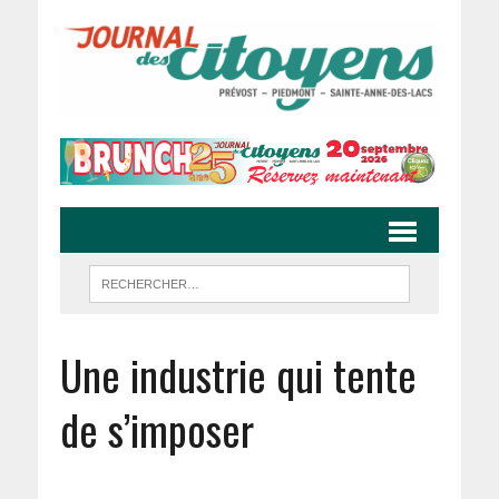
Une industrie qui tente
de s’imposer