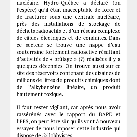
nucléaire. Hydro-Québec a déclaré (on
l’espère) qu’il était inacceptable de forer et
de fracturer sous une centrale nucléaire,
près des installations de stockage de
déchets radioactifs et d’un réseau complexe
de câbles électriques et de conduites. Dans
ce secteur se trouve une nappe d’eau
souterraine fortement radioactive résultant
d’activités de « brûlage » (?) réalisées il y a
quelques décennies. On trouve aussi sur ce
site des réservoirs contenant des dizaines de
millions de litres de produits chimiques dont
de l’alkybenzène linéaire, un produit
hautement toxique.
Il faut rester vigilant, car après nous avoir
rassérénés avec le rapport du BAPE et
l’EES, on peut être sûr qu’ils vont à nouveau
essayer de nous imposer cette industrie qui
dispose de 55 lobbyistes.