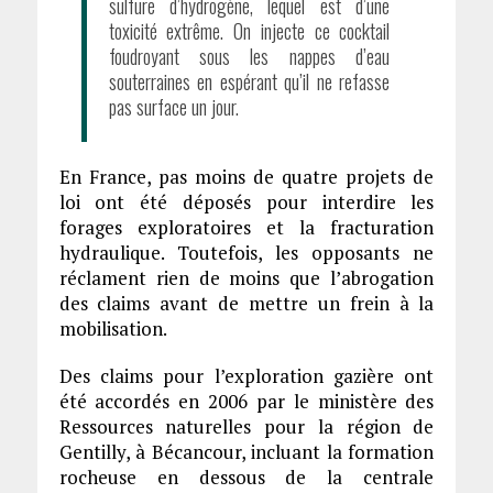
sulfure d’hydrogène, lequel est d’une
toxicité extrême. On injecte ce cocktail
foudroyant sous les nappes d’eau
souterraines en espérant qu’il ne refasse
pas surface un jour.
En France, pas moins de quatre projets de
loi ont été déposés pour interdire les
forages exploratoires et la fracturation
hydraulique. Toutefois, les opposants ne
réclament rien de moins que l’abrogation
des claims avant de mettre un frein à la
mobilisation.
Des claims pour l’exploration gazière ont
été accordés en 2006 par le ministère des
Ressources naturelles pour la région de
Gentilly, à Bécancour, incluant la formation
rocheuse en dessous de la centrale