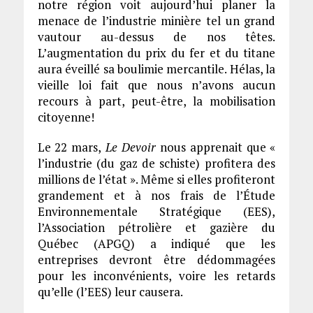
notre région voit aujourd’hui planer la
menace de l’industrie minière tel un grand
vautour au-dessus de nos têtes.
L’augmentation du prix du fer et du titane
aura éveillé sa boulimie mercantile. Hélas, la
vieille loi fait que nous n’avons aucun
recours à part, peut-être, la mobilisation
citoyenne!
Le 22 mars,
Le Devoir
nous apprenait que «
l’industrie (du gaz de schiste) profitera des
millions de l’état ». Même si elles profiteront
grandement et à nos frais de l’Étude
Environnementale Stratégique (EES),
l’Association pétrolière et gazière du
Québec (APGQ) a indiqué que les
entreprises devront être dédommagées
pour les inconvénients, voire les retards
qu’elle (l’EES) leur causera.