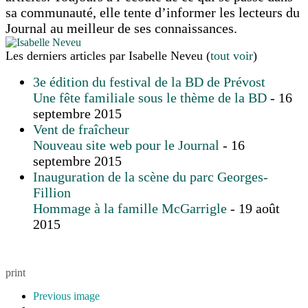
sa communauté, elle tente d’informer les lecteurs du
Journal au meilleur de ses connaissances.
Les derniers articles par Isabelle Neveu
(
tout voir
)
3e édition du festival de la BD de Prévost
Une fête familiale sous le thème de la BD
- 16
septembre 2015
Vent de fraîcheur
Nouveau site web pour le Journal
- 16
septembre 2015
Inauguration de la scène du parc Georges-
Fillion
Hommage à la famille McGarrigle
- 19 août
2015
print
Previous image