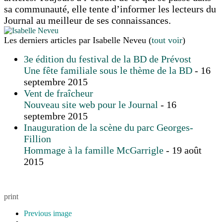
sa communauté, elle tente d’informer les lecteurs du
Journal au meilleur de ses connaissances.
Les derniers articles par Isabelle Neveu
(
tout voir
)
3e édition du festival de la BD de Prévost
Une fête familiale sous le thème de la BD
- 16
septembre 2015
Vent de fraîcheur
Nouveau site web pour le Journal
- 16
septembre 2015
Inauguration de la scène du parc Georges-
Fillion
Hommage à la famille McGarrigle
- 19 août
2015
print
Previous image