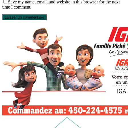
Save my name, email, and website in this browser for the next
time I comment.