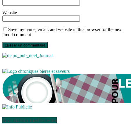
Website
Save my name, email, and website in this browser for the next
time I comment.
Association médias écris