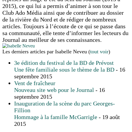
2015), ce qui lui a permis d’animer à son tour le
Club Ado Média ainsi que de contribuer au dossier
de la rivière du Nord et de rédiger de nombreux
articles. Toujours à l’écoute de ce qui se passe dans
sa communauté, elle tente d’informer les lecteurs du
Journal au meilleur de ses connaissances.
Les derniers articles par Isabelle Neveu
(
tout voir
)
3e édition du festival de la BD de Prévost
Une fête familiale sous le thème de la BD
- 16
septembre 2015
Vent de fraîcheur
Nouveau site web pour le Journal
- 16
septembre 2015
Inauguration de la scène du parc Georges-
Fillion
Hommage à la famille McGarrigle
- 19 août
2015